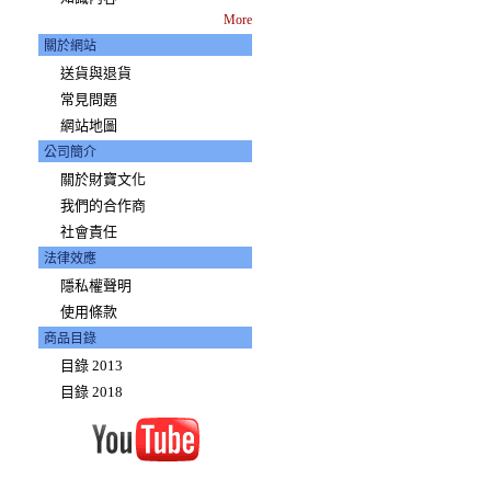
More
關於網站
送貨與退貨
常見問題
網站地圖
公司簡介
關於財寶文化
我們的合作商
社會責任
法律效應
隱私權聲明
使用條款
商品目錄
目錄 2013
目錄 2018