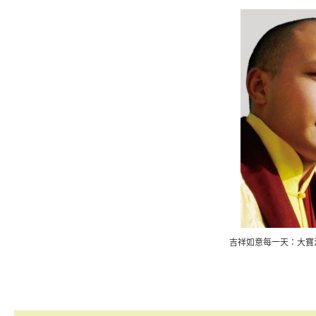
吉祥如意每一天：大寶