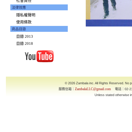
社會責任
法律效應
隱私權聲明
使用條款
商品目錄
目錄 2013
目錄 2018
© 2026 Zambala inc. All Rights Reserved. No pa
ZambalaLLC@gmail.com
服務信箱：
電話：02-21
Unless stated otherwise 